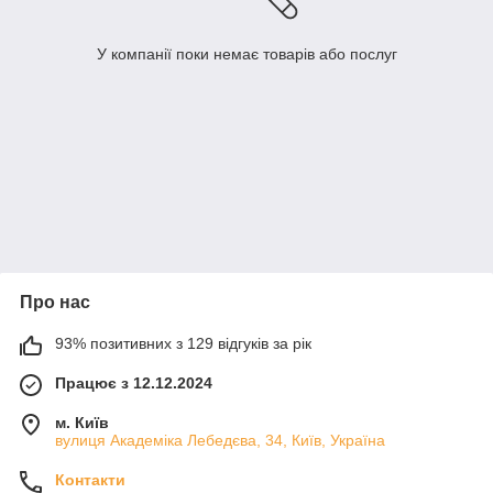
У компанії поки немає товарів або послуг
Про нас
93% позитивних з 129 відгуків за рік
Працює з 12.12.2024
м. Київ
вулиця Академіка Лебедєва, 34, Київ, Україна
Контакти