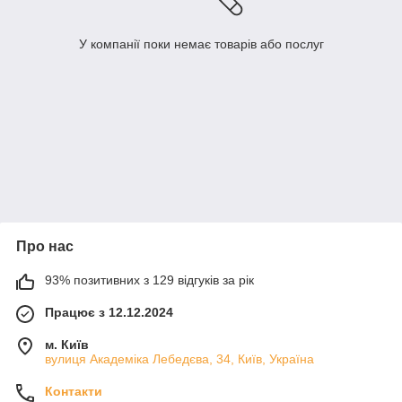
У компанії поки немає товарів або послуг
Про нас
93% позитивних з 129 відгуків за рік
Працює з 12.12.2024
м. Київ
вулиця Академіка Лебедєва, 34, Київ, Україна
Контакти