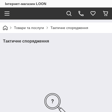
Інтернет-магазин LOON
Товари та послуги
Тактичне спорядження
Тактичне спорядження