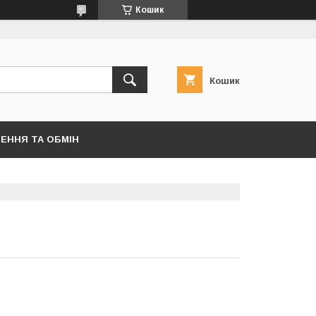
Кошик
Кошик
ЕННЯ ТА ОБМІН