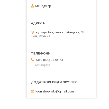
Менеджер
вулиця Академіка Лебедєва, 34,
Київ, Україна
+380 (800) 33-65-43
Менеджер
loon.shop.info@gmail.com