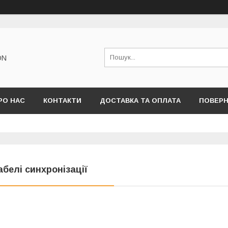
ON
РО НАС
КОНТАКТИ
ДОСТАВКА ТА ОПЛАТА
ПОВЕРН
абелі синхронізації