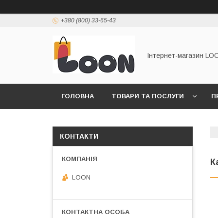
+380 (800) 33-65-43
Інтернет-магазин LO
ГОЛОВНА
ТОВАРИ ТА ПОСЛУГИ
П
КОНТАКТИ
К
LOON