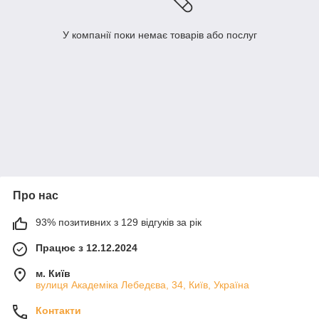
У компанії поки немає товарів або послуг
Про нас
93% позитивних з 129 відгуків за рік
Працює з 12.12.2024
м. Київ
вулиця Академіка Лебедєва, 34, Київ, Україна
Контакти