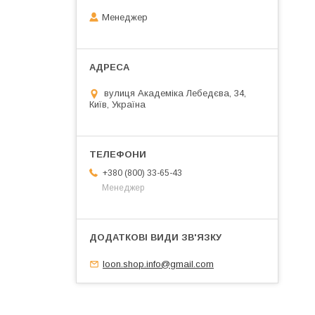
Менеджер
вулиця Академіка Лебедєва, 34,
Київ, Україна
+380 (800) 33-65-43
Менеджер
loon.shop.info@gmail.com