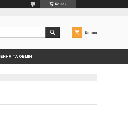
Кошик
Кошик
ЕННЯ ТА ОБМІН