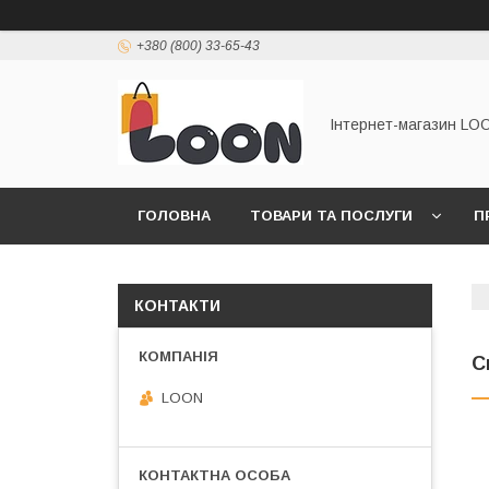
+380 (800) 33-65-43
Інтернет-магазин LO
ГОЛОВНА
ТОВАРИ ТА ПОСЛУГИ
П
КОНТАКТИ
С
LOON