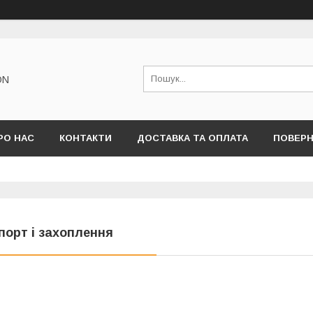
ON
РО НАС
КОНТАКТИ
ДОСТАВКА ТА ОПЛАТА
ПОВЕРН
порт і захоплення