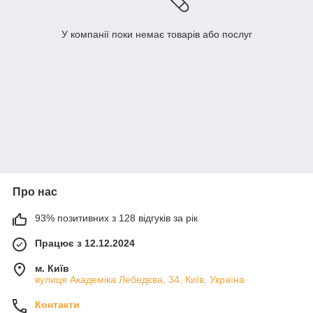
У компанії поки немає товарів або послуг
Про нас
93% позитивних з 128 відгуків за рік
Працює з 12.12.2024
м. Київ
вулиця Академіка Лебедєва, 34, Київ, Україна
Контакти