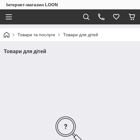
Інтернет-магазин LOON
Товари та послуги
Товари для дітей
Товари для дітей