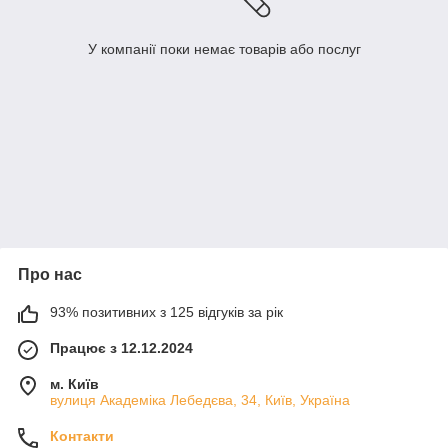
У компанії поки немає товарів або послуг
Про нас
93% позитивних з 125 відгуків за рік
Працює з 12.12.2024
м. Київ
вулиця Академіка Лебедєва, 34, Київ, Україна
Контакти