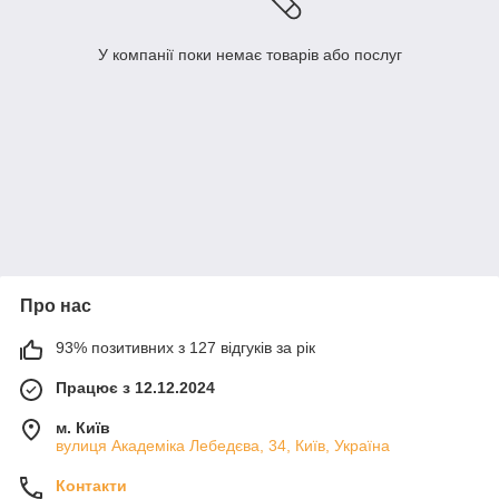
У компанії поки немає товарів або послуг
Про нас
93% позитивних з 127 відгуків за рік
Працює з 12.12.2024
м. Київ
вулиця Академіка Лебедєва, 34, Київ, Україна
Контакти