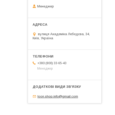
Менеджер
вулиця Академіка Лебедєва, 34,
Київ, Україна
+380 (800) 33-65-43
Менеджер
loon.shop.info@gmail.com