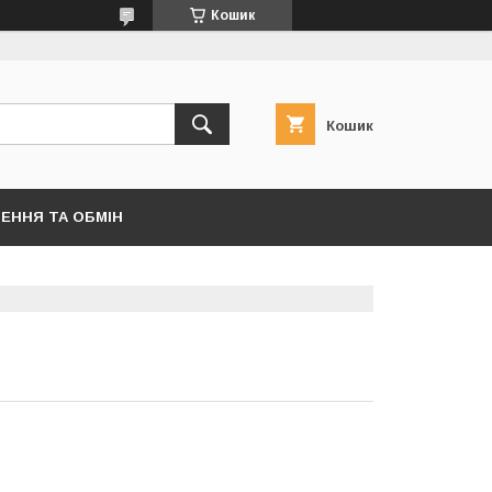
Кошик
Кошик
ЕННЯ ТА ОБМІН