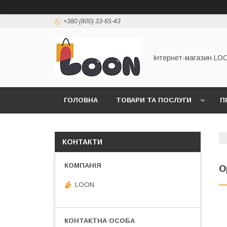
+380 (800) 33-65-43
Інтернет-магазин LO
ГОЛОВНА
ТОВАРИ ТА ПОСЛУГИ
П
КОНТАКТИ
О
LOON