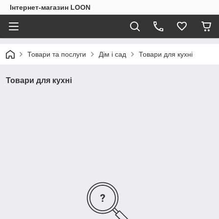
Інтернет-магазин LOON
Товари та послуги
Дім і сад
Товари для кухні
Товари для кухні