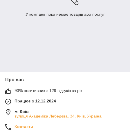
У компанії поки немає товарів або послуг
Про нас
93% позитивних з 129 відгуків за рік
Працює з 12.12.2024
м. Київ
вулиця Академіка Лебедєва, 34, Київ, Україна
Контакти