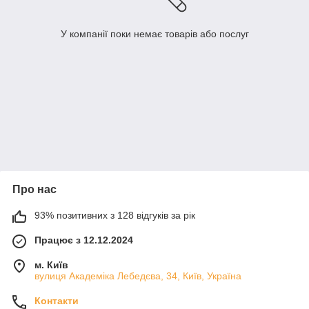
У компанії поки немає товарів або послуг
Про нас
93% позитивних з 128 відгуків за рік
Працює з 12.12.2024
м. Київ
вулиця Академіка Лебедєва, 34, Київ, Україна
Контакти