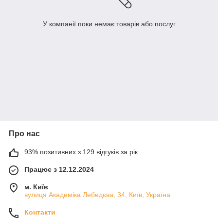
У компанії поки немає товарів або послуг
Про нас
93% позитивних з 129 відгуків за рік
Працює з 12.12.2024
м. Київ
вулиця Академіка Лебедєва, 34, Київ, Україна
Контакти