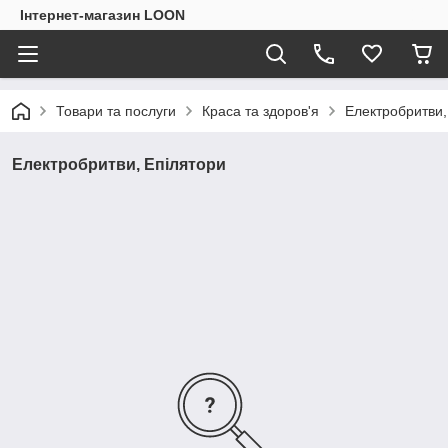
Інтернет-магазин LOON
Товари та послуги
Краса та здоров'я
Електробритви,
Електробритви, Епілятори