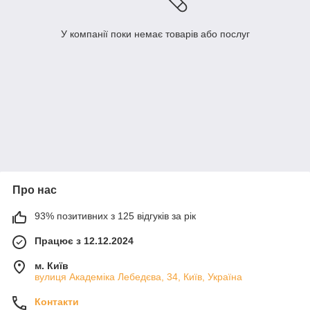
У компанії поки немає товарів або послуг
Про нас
93% позитивних з 125 відгуків за рік
Працює з 12.12.2024
м. Київ
вулиця Академіка Лебедєва, 34, Київ, Україна
Контакти