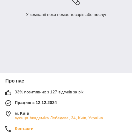
У компанії поки немає товарів або послуг
Про нас
93% позитивних з 127 відгуків за рік
Працює з 12.12.2024
м. Київ
вулиця Академіка Лебедєва, 34, Київ, Україна
Контакти