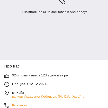
У компанії поки немає товарів або послуг
Про нас
92% позитивних з 123 відгуків за рік
Працює з 12.12.2024
м. Київ
вулиця Академіка Лебедєва, 34, Київ, Україна
Контакти